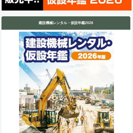
建設機械レンタル・仮設年鑑2026