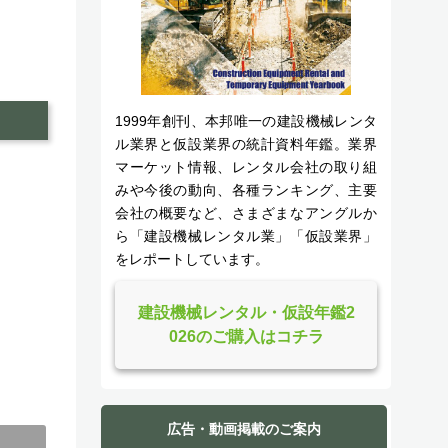
1999年創刊、本邦唯一の建設機械レンタ
ル業界と仮設業界の統計資料年鑑。業界
マーケット情報、レンタル会社の取り組
みや今後の動向、各種ランキング、主要
会社の概要など、さまざまなアングルか
ら「建設機械レンタル業」「仮設業界」
をレポートしています。
建設機械レンタル・仮設年鑑2
026のご購入はコチラ
広告・動画掲載のご案内