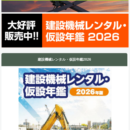
建設機械レンタル・仮設年鑑2026