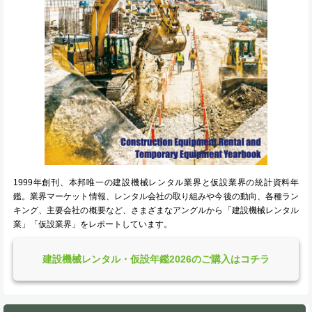
1999年創刊、本邦唯一の建設機械レンタル業界と仮設業界の統計資料年
鑑。業界マーケット情報、レンタル会社の取り組みや今後の動向、各種ラン
キング、主要会社の概要など、さまざまなアングルから「建設機械レンタル
業」「仮設業界」をレポートしています。
建設機械レンタル・仮設年鑑2026のご購入はコチラ