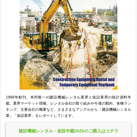
1999年創刊、本邦唯一の建設機械レンタル業界と仮設業界の統計資料年
鑑。業界マーケット情報、レンタル会社の取り組みや今後の動向、各種ラン
キング、主要会社の概要など、さまざまなアングルから「建設機械レンタル
業」「仮設業界」をレポートしています。
建設機械レンタル・仮設年鑑2026のご購入はコチラ