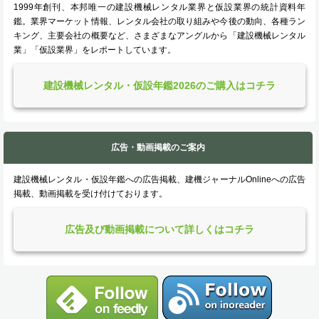
1999年創刊、本邦唯一の建設機械レンタル業界と仮設業界の統計資料年
鑑。業界マーケット情報、レンタル会社の取り組みや今後の動向、各種ラン
キング、主要会社の概要など、さまざまなアングルから「建設機械レンタル
業」「仮設業界」をレポートしています。
建設機械レンタル・仮設年鑑2026のご購入はコチラ
広告・動画掲載のご案内
建設機械レンタル・仮設年鑑への広告掲載、建機ジャーナルOnlineへの広告
掲載、動画掲載を受け付けております。
広告及び動画掲載について詳しくはコチラ