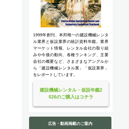
1999年創刊、本邦唯一の建設機械レンタ
ル業界と仮設業界の統計資料年鑑。業界
マーケット情報、レンタル会社の取り組
みや今後の動向、各種ランキング、主要
会社の概要など、さまざまなアングルか
ら「建設機械レンタル業」「仮設業界」
をレポートしています。
建設機械レンタル・仮設年鑑2
026のご購入はコチラ
広告・動画掲載のご案内