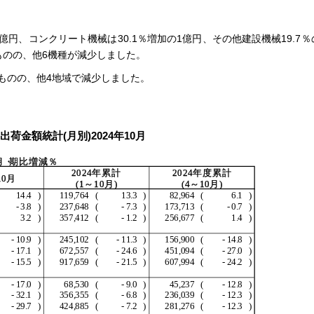
億円、コンクリート機械は30.1％増加の1億円、その他建設機械19.7％
たものの、他6機種が減少しました。
ものの、他4地域で減少しました。
出荷金額統計(月別)2024年10月