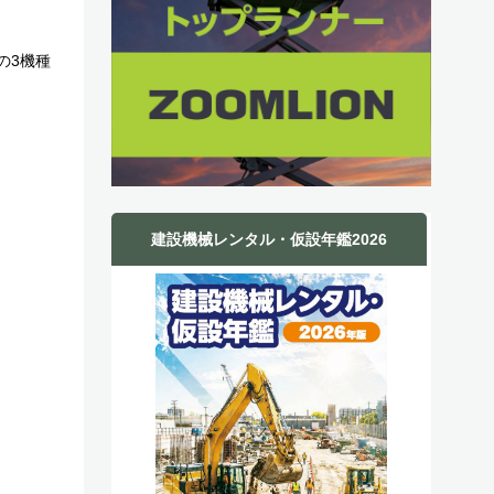
の3機種
建設機械レンタル・仮設年鑑2026