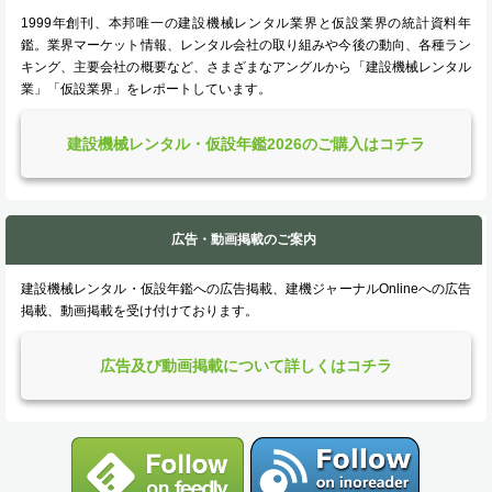
1999年創刊、本邦唯一の建設機械レンタル業界と仮設業界の統計資料年
鑑。業界マーケット情報、レンタル会社の取り組みや今後の動向、各種ラン
キング、主要会社の概要など、さまざまなアングルから「建設機械レンタル
業」「仮設業界」をレポートしています。
建設機械レンタル・仮設年鑑2026のご購入はコチラ
広告・動画掲載のご案内
建設機械レンタル・仮設年鑑への広告掲載、建機ジャーナルOnlineへの広告
掲載、動画掲載を受け付けております。
広告及び動画掲載について詳しくはコチラ