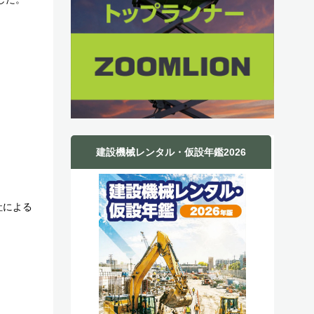
建設機械レンタル・仮設年鑑2026
社による