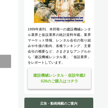
1999年創刊、本邦唯一の建設機械レンタ
ル業界と仮設業界の統計資料年鑑。業界
マーケット情報、レンタル会社の取り組
みや今後の動向、各種ランキング、主要
会社の概要など、さまざまなアングルか
ら「建設機械レンタル業」「仮設業界」
をレポートしています。
建設機械レンタル・仮設年鑑2
026のご購入はコチラ
広告・動画掲載のご案内