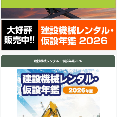
建設機械レンタル・仮設年鑑2026