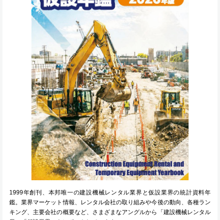
1999年創刊、本邦唯一の建設機械レンタル業界と仮設業界の統計資料年
鑑。業界マーケット情報、レンタル会社の取り組みや今後の動向、各種ラン
キング、主要会社の概要など、さまざまなアングルから「建設機械レンタル