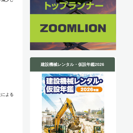
建設機械レンタル・仮設年鑑2026
社による