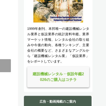
1999年創刊、本邦唯一の建設機械レンタ
ル業界と仮設業界の統計資料年鑑。業界
マーケット情報、レンタル会社の取り組
みや今後の動向、各種ランキング、主要
会社の概要など、さまざまなアングルか
ら「建設機械レンタル業」「仮設業界」
をレポートしています。
建設機械レンタル・仮設年鑑2
026のご購入はコチラ
広告・動画掲載のご案内