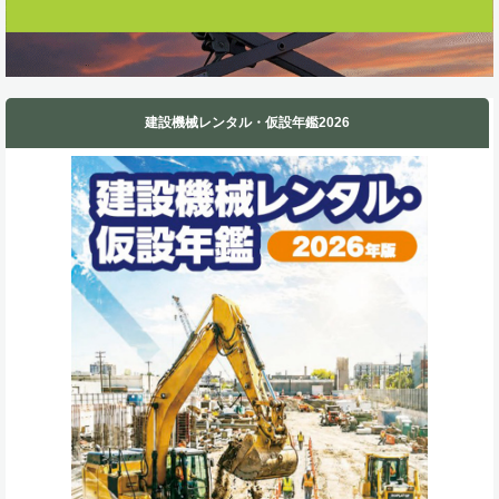
建設機械レンタル・仮設年鑑2026