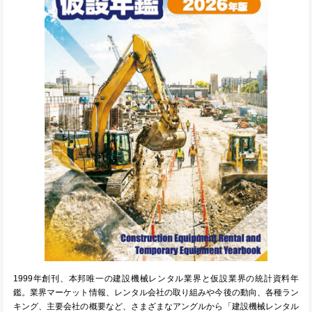
1999年創刊、本邦唯一の建設機械レンタル業界と仮設業界の統計資料年
鑑。業界マーケット情報、レンタル会社の取り組みや今後の動向、各種ラン
キング、主要会社の概要など、さまざまなアングルから「建設機械レンタル