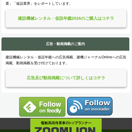
業」「仮設業界」をレポートしています。
建設機械レンタル・仮設年鑑2026のご購入はコチラ
広告・動画掲載のご案内
建設機械レンタル・仮設年鑑への広告掲載、建機ジャーナルOnlineへの広告
掲載、動画掲載を受け付けております。
広告及び動画掲載について詳しくはコチラ