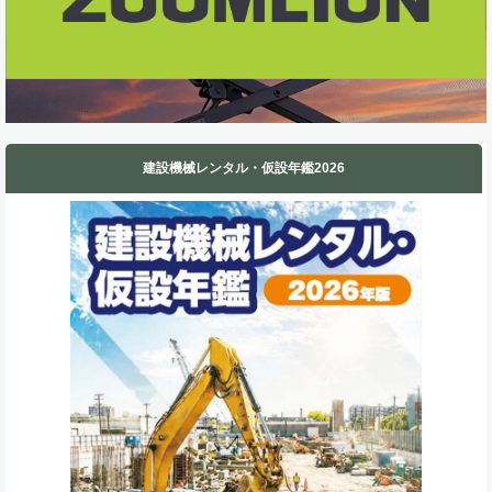
建設機械レンタル・仮設年鑑2026