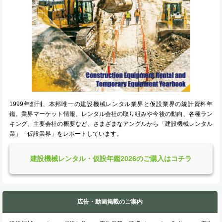
1999年創刊、本邦唯一の建設機械レンタル業界と仮設業界の統計資料年
鑑。業界マーケット情報、レンタル会社の取り組みや今後の動向、各種ラン
キング、主要会社の概要など、さまざまなアングルから「建設機械レンタル
業」「仮設業界」をレポートしています。
建設機械レンタル・仮設年鑑2026のご購入はコチラ
広告・動画掲載のご案内