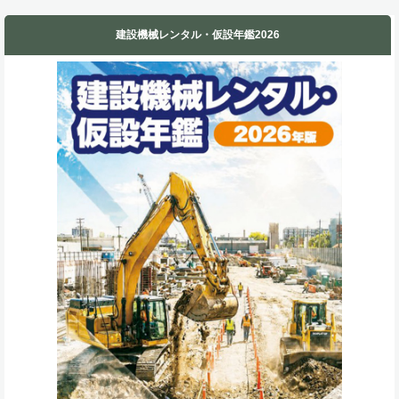
建設機械レンタル・仮設年鑑2026