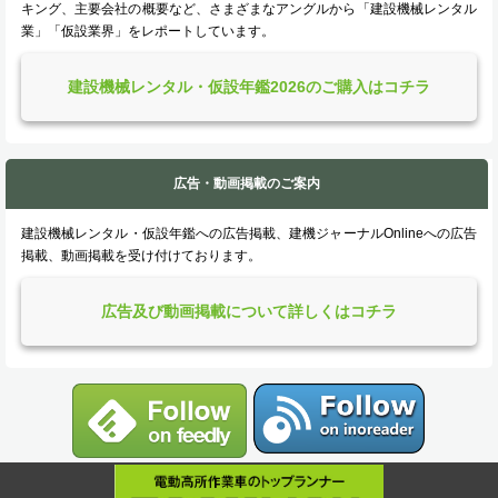
キング、主要会社の概要など、さまざまなアングルから「建設機械レンタル
業」「仮設業界」をレポートしています。
建設機械レンタル・仮設年鑑2026のご購入はコチラ
広告・動画掲載のご案内
建設機械レンタル・仮設年鑑への広告掲載、建機ジャーナルOnlineへの広告
掲載、動画掲載を受け付けております。
広告及び動画掲載について詳しくはコチラ