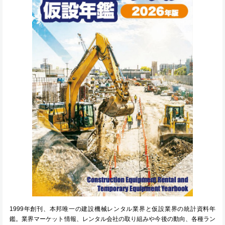
1999年創刊、本邦唯一の建設機械レンタル業界と仮設業界の統計資料年
鑑。業界マーケット情報、レンタル会社の取り組みや今後の動向、各種ラン